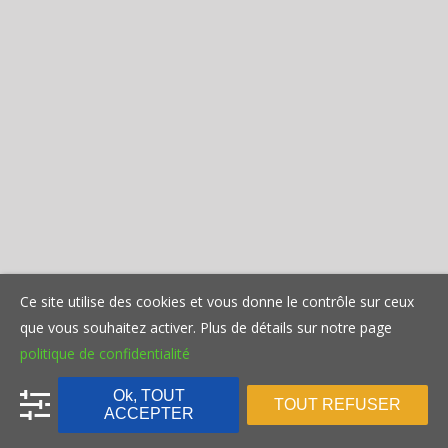
Ce site utilise des cookies et vous donne le contrôle sur ceux
que vous souhaitez activer. Plus de détails sur notre page
politique de confidentialité
Ok, TOUT
TOUT REFUSER
ACCEPTER