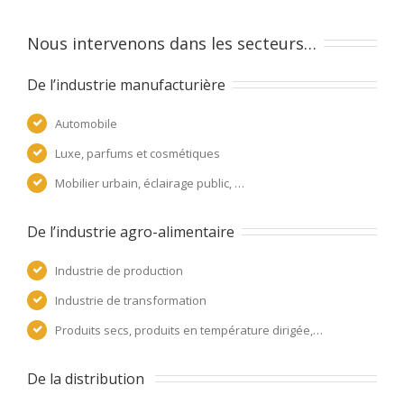
Nous intervenons dans les secteurs…
De l’industrie manufacturière
Automobile
Luxe, parfums et cosmétiques
Mobilier urbain, éclairage public, …
De l’industrie agro-alimentaire
Industrie de production
Industrie de transformation
Produits secs, produits en température dirigée,…
De la distribution 