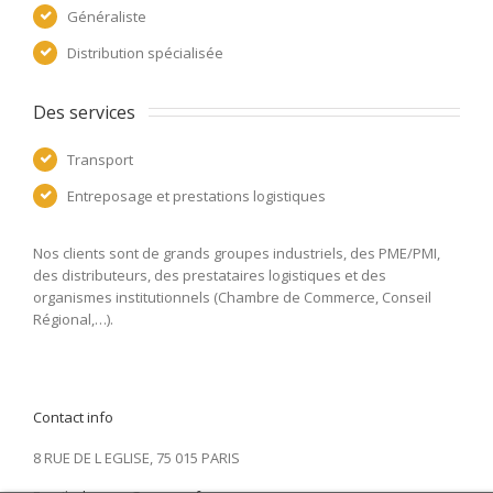
Généraliste
Distribution spécialisée
Des services 
Transport
Entreposage et prestations logistiques
Nos clients sont de grands groupes industriels, des PME/PMI,
des distributeurs, des prestataires logistiques et des
organismes institutionnels (Chambre de Commerce, Conseil
Régional,…).
Contact info
8 RUE DE L EGLISE, 75 015 PARIS