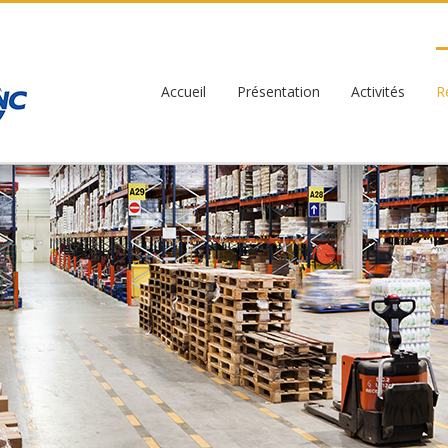
Accueil
Présentation
Activités
R